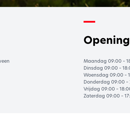
Opening
veen
Maandag 09:00 – 18
Dinsdag 09:00 – 18
Woensdag 09:00 – 1
Donderdag 09:00 – 
Vrijdag 09:00 – 18:
Zaterdag 09:00 – 17