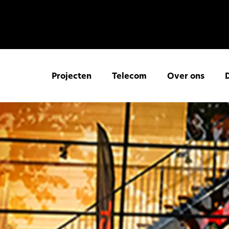
Projecten
Telecom
Over ons