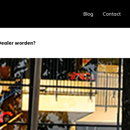
Blog
Contact
Dealer worden?