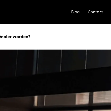
Blog
Contact
Dealer worden?