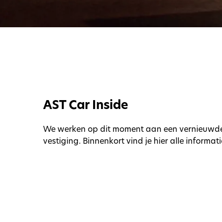
AST Car Inside
We werken op dit moment aan een vernieuwde
vestiging. Binnenkort vind je hier alle informati