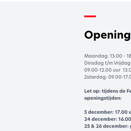
Opening
Maandag: 13.00 - 1
Dinsdag t/m Vrijdag
09.00-12.00 uur 13.
Zaterdag: 09.00-17.
Let op: tijdens de
openingstijden:
5 december: 17.00 
24 december: 16.00
25 & 26 december: 