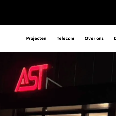
Projecten
Telecom
Over ons